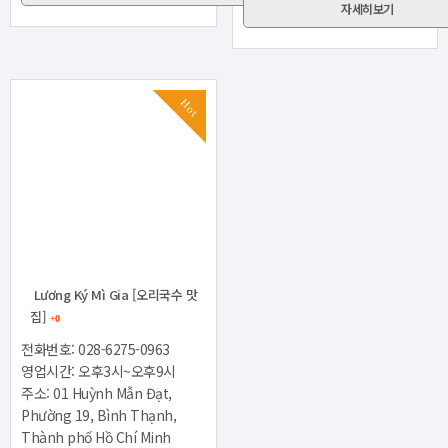
자세히보기
Hot
Lương Ký Mì Gia [오리국수 맛
집]
+0
전화번호: 028-6275-0963
영업시간: 오후3시~오후9시
주소: 01 Huỳnh Mẫn Đạt,
Phường 19, Bình Thạnh,
Thành phố Hồ Chí Minh