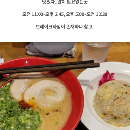
맛있다..말이 필요없는곳
오전 11:00~오후 2:45, 오후 5:00~오전 12:30
브레이크타임이 존재하니 참고.