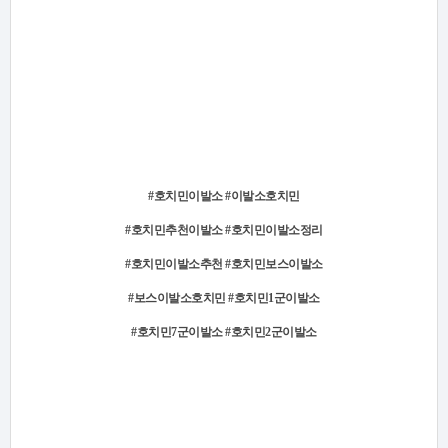
#호치민이발소 #이발소호치민
#호치민추천이발소 #호치민이발소정리
#호치민이발소추천 #호치민보스이발소
#보스이발소호치민 #호치민1군이발소
#호치민7군이발소 #호치민2군이발소