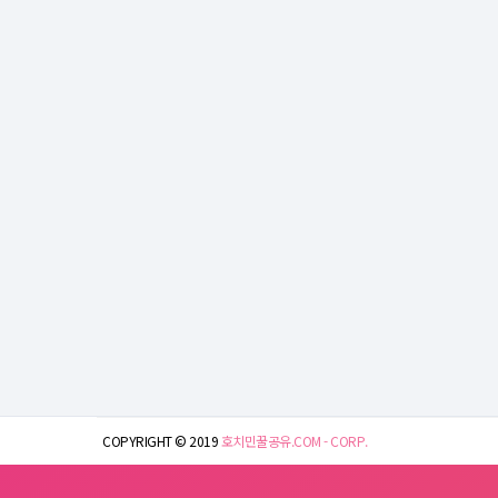
COPYRIGHT © 2019
호치민꿀공유.COM - CORP.