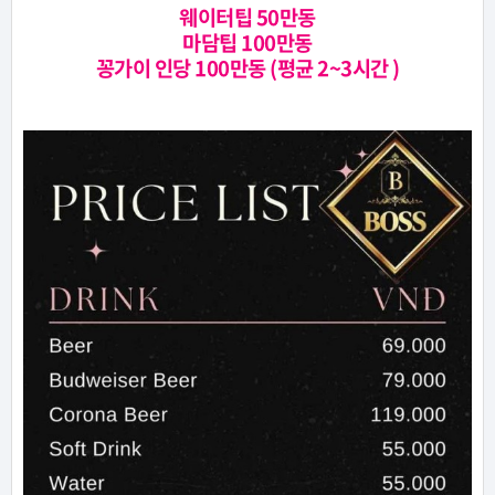
웨이터팁 50만동
마담팁 100만동
꽁가이 인당 100만동 (평균 2~3시간 )