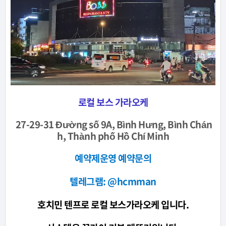
로컬 보스 가라오케
27-29-31 Đường số 9A, Bình Hưng, Bình Chán
h, Thành phố Hồ Chí Minh
예약제운영 예약문의
텔레그램: @hcmman
호치민 텐프로 로컬 보스가라오케 입니다.