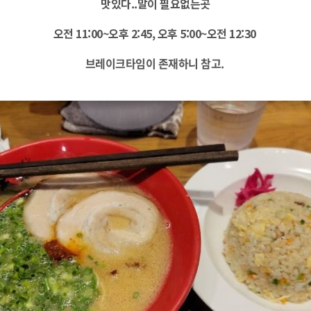
맛있다..말이 필요없는곳
오전 11:00~오후 2:45, 오후 5:00~오전 12:30
브레이크타임이 존재하니 참고.