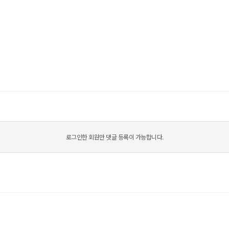
로그인한 회원만 댓글 등록이 가능합니다.