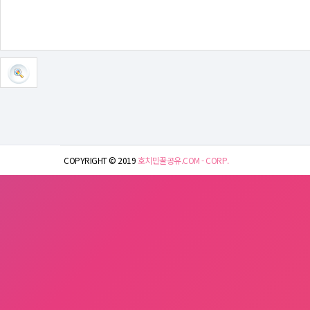
COPYRIGHT © 2019
호치민꿀공유.COM - CORP.