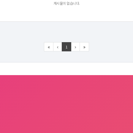
게시물이 없습니다.
1