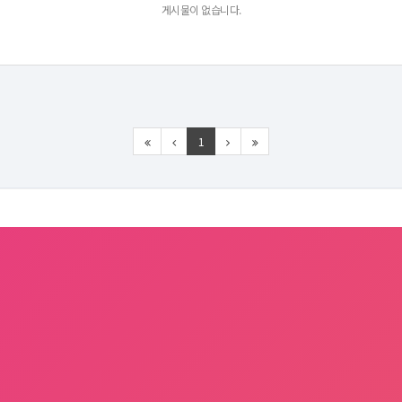
게시물이 없습니다.
1