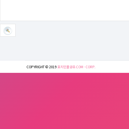
COPYRIGHT © 2019
호치민꿀공유.COM - CORP.