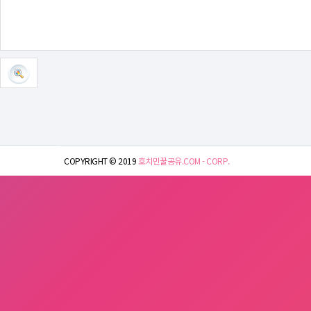
COPYRIGHT © 2019
호치민꿀공유.COM - CORP.