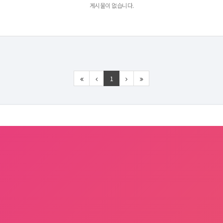
게시물이 없습니다.
1