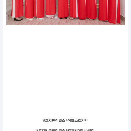
#호치민이발소 #이발소호치민
#호치민추천이발소 #호치민이발소정리