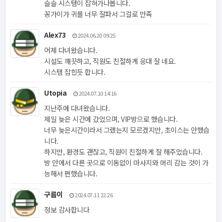
슬슬 시스템이 잡혀가나봅니다.
꽁가이가 귀를 너무 잘파서 그걸로 만족
Alex73
2024.06.20 09:25
어제 다녀왔습니다.
시설도 깨끗하고, 직원도 친절하게 응대 잘 네요.
시스템 잡힌듯 합니다.
Utopia
2024.07.10 14:16
지난주에 다녀왔습니다.
제일 늦은 시간에 갔었으며, VIP방으로 했습니다.
너무 늦은시간이라서 그랬는지 모르겠지만, 초이스는 안했습
니다.
하지만, 환경도 괜찮고, 직원이 친절하게 잘 해주었습니다.
방 안에서 다른 곳으로 이동없이 마사지와 머리 감는 것이 가
능해서 편했습니다.
구름이
2024.07.11 22:26
정보 감사합니다