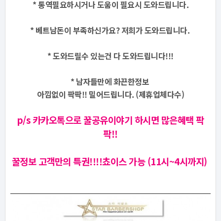
* 통역필요하시거나 도움이 필요시 도와드립니다.
* 베트남돈이 부족하신가요? 저희가 도와드립니다.
* 도와드릴수 있는건 다 도와드립니다!!!
* 남자들만에 화끈한정보
아낌없이 팍팍!! 밀어드립니다. (제휴업체다수)
p/s 카카오톡으로 꿀공유
이야기 하시면 많은혜택 팍
팍!!
꿀정보 고객만의 특권!!!!쵸이스 가능 (11시~4시까지)