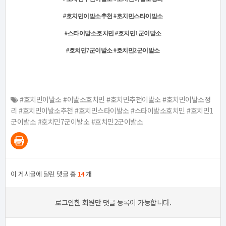
#호치민이발소추천 #호치민스타이발소
#스타이발소호치민 #호치민1군이발소
#호치민7군이발소 #호치민2군이발소
#호치민이발소 #이발소호치민 #호치민추천이발소 #호치민이발소정
리 #호치민이발소추천 #호치민스타이발소 #스타이발소호치민 #호치민1
군이발소 #호치민7군이발소 #호치민2군이발소
이 게시글에 달린 댓글 총
14
개
로그인한 회원만 댓글 등록이 가능합니다.