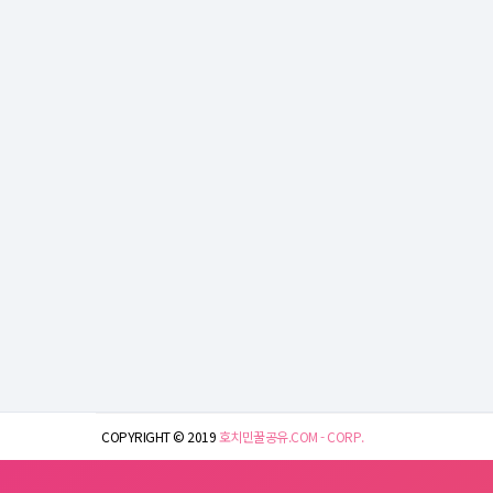
COPYRIGHT © 2019
호치민꿀공유.COM - CORP.