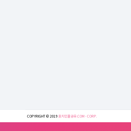
COPYRIGHT © 2019
호치민꿀공유.COM - CORP.