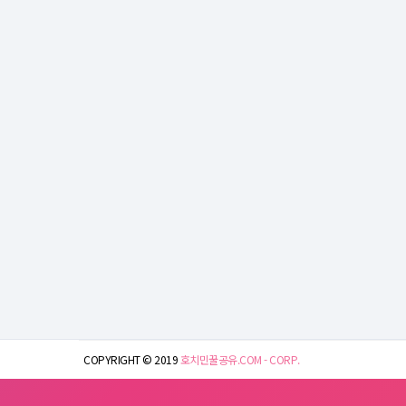
COPYRIGHT © 2019
호치민꿀공유.COM - CORP.