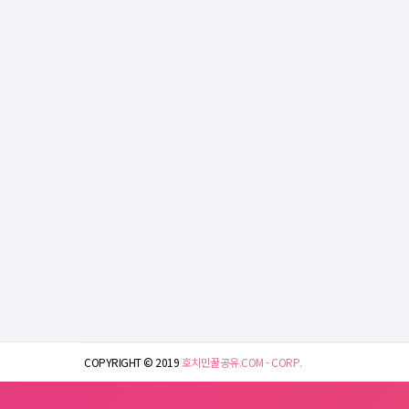
COPYRIGHT © 2019
호치민꿀공유.COM - CORP.