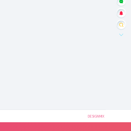
DESIGNMIX