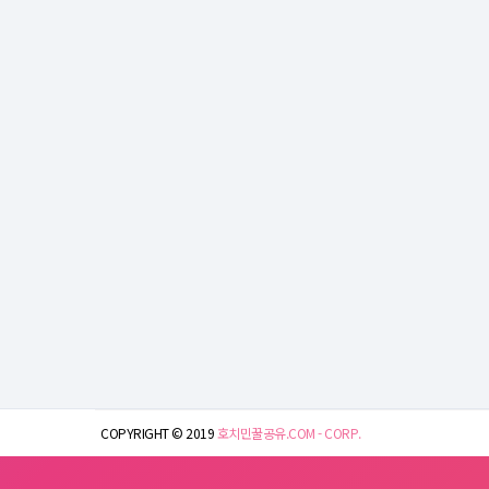
COPYRIGHT © 2019
호치민꿀공유.COM - CORP.