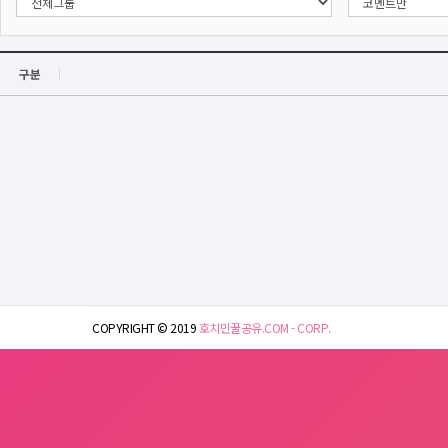
구분
COPYRIGHT © 2019
호치민꿀공유.COM - CORP.