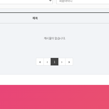
제목
게시물이 없습니다.
1