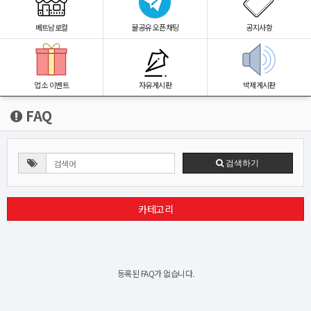
베트남로컬
꿀공유 오픈채팅
공지사항
업소 이벤트
자유게시판
박제게시판
FAQ
검색하기
카테고리
등록된 FAQ가 없습니다.