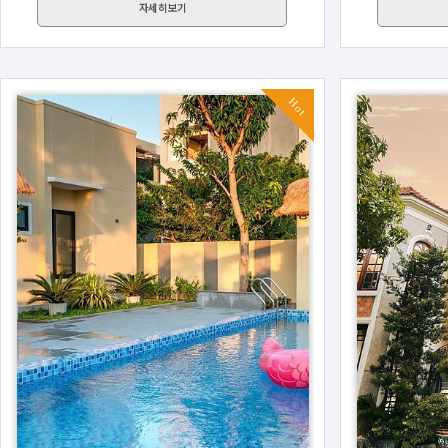
자세히보기
Hot