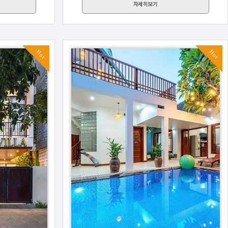
자세히보기
Hot
Hot