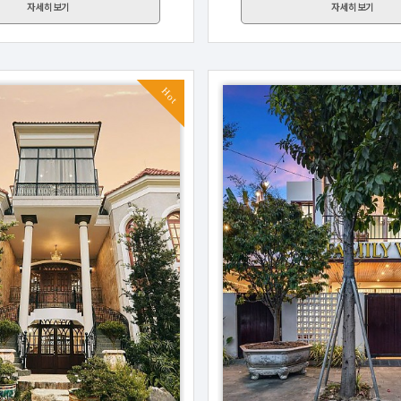
자세히보기
자세히보기
Hot