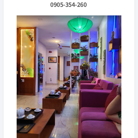
0905-354-260