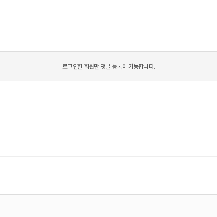
로그인한 회원만 댓글 등록이 가능합니다.