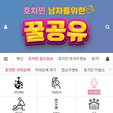
메인
호치민 업소정보
호치민 마사지정보
호치민 숙소정
호치민 가라오케
가라오케 후기
업소이벤트
호치민 이발소
이
KTV정보
가입인사
KTV 후기