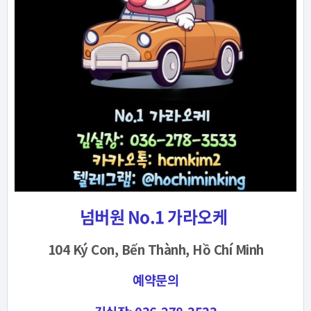
넘버원 No.1 가라오케
104 Ký Con, Bến Thành, Hồ Chí Minh
예약문의