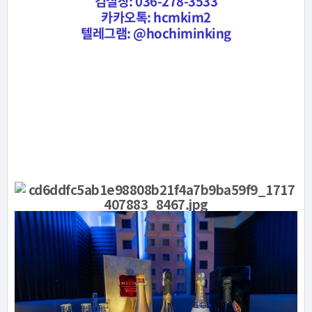
김실장:
036-278-3533
카카오톡:
hcmkim2
텔레그램: @
hochiminking