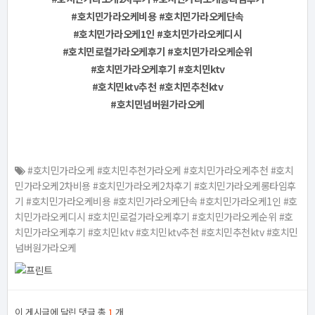
#호치민가라오케비용
#호치민가라오케단속
#호치민가라오케1인
#호치민가라오케디시
#호치민로컬가라오케후기
#호치민가라오케순위
#호치민가라오케후기
#호치민ktv
#호치민ktv추천
#호치민추천ktv
#호치민넘버원가라오케
#호치민가라오케 #호치민추천가라오케 #호치민가라오케추천 #호치
민가라오케2차비용 #호치민가라오케2차후기 #호치민가라오케롱타임후
기 #호치민가라오케비용 #호치민가라오케단속 #호치민가라오케1인 #호
치민가라오케디시 #호치민로컬가라오케후기 #호치민가라오케순위 #호
치민가라오케후기 #호치민ktv #호치민ktv추천 #호치민추천ktv #호치민
넘버원가라오케
이 게시글에 달린 댓글 총
1
개