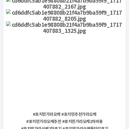
#호치민가라오케
#호치민추천가라오케
#호치민가라오케추천
#호치민가라오케2차비용
#호치민가라오케2차후기
#호치민가라오케롱타임후기