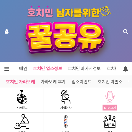
메인
호치민 업소정보
호치민 마사지정보
호치민 숙소정
호치민 가라오케
가라오케 후기
업소이벤트
호치민 이발소
이
KTV정보
가입인사
KTV 후기