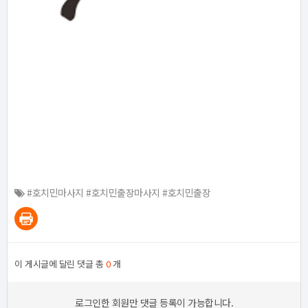
#호치민마사지 #호치민출장마사지 #호치민출장
이 게시글에 달린 댓글 총
0
개
로그인한 회원만 댓글 등록이 가능합니다.