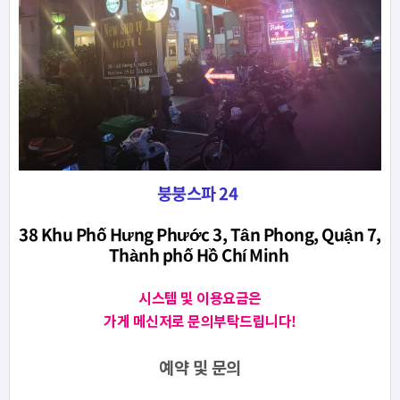
붕붕스파 24
38 Khu Phố Hưng Phước 3, Tân Phong, Quận 7,
Thành phố Hồ Chí Minh
시스템 및 이용요금은
가게 메신저로 문의부탁드립니다!
예약 및 문의