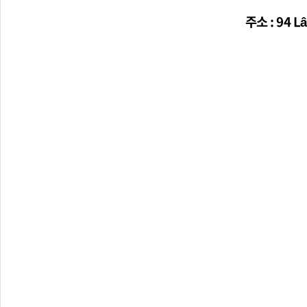
주소 : 94 L