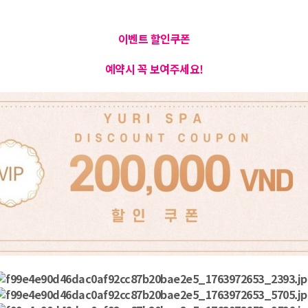
이벤트 할인쿠폰
예약시 꼭 보여주세요!