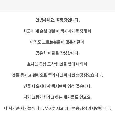
안녕하세요. 꿀방장입니다.
최근에 제 손님 몇분이 택시사기를 당해서
아직도 모르는분들이 많은거같아
공유차 이글을 작성합니다.
호치민 공항 도착후 건물 밖에 나와서
건물 등지고 왼편으로 쭉가시면 비나썬 승강장있습니다.
건물 나오자마자 택시삐끼 엄청 많습니다.
자기 그랍기사라고 하는 새기들도 있고요.
다 사기꾼 새기들입니다. 무시하시고 비나썬승강장 가시면됩니다.