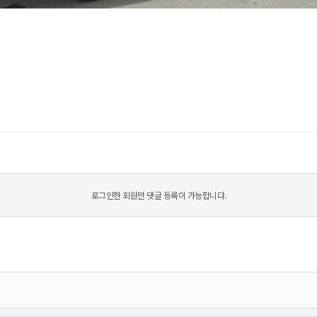
로그인한 회원만 댓글 등록이 가능합니다.