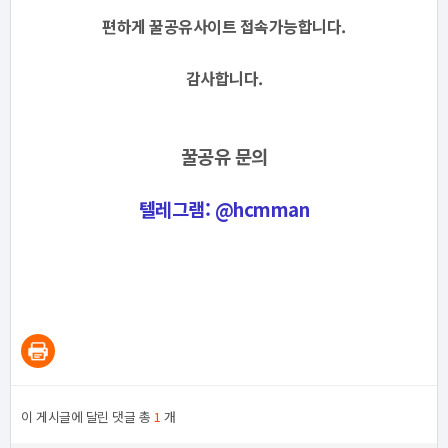
편하게 꿀공유사이트 접속가능합니다.
감사합니다.
꿀공유 문의
텔레그램: @hcmman
이 게시글에 달린 댓글 총
1
개