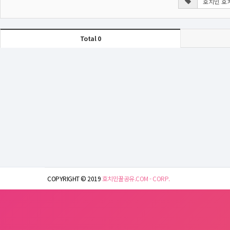
Total 0
COPYRIGHT © 2019
호치민꿀공유.COM - CORP.