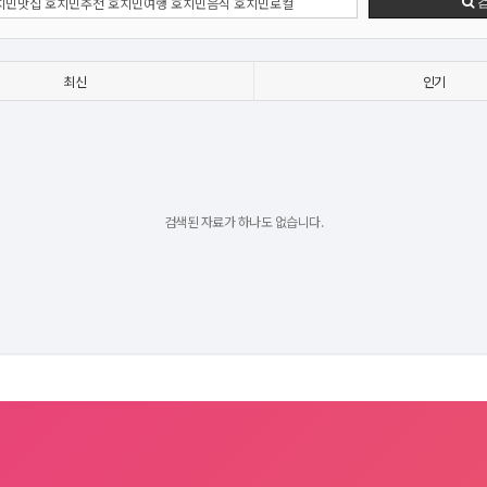
최신
인기
검색된 자료가 하나도 없습니다.