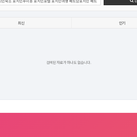
최신
인기
검색된 자료가 하나도 없습니다.