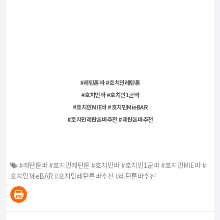
#레탄톤바 #호치민레탄톤
#호치민바 #호치민1군바
#호치민MIE바 #호치민MieBAR
#호치민레탄톤바추천 #레탄톤바추천
#레탄톤바 #호치민레탄톤 #호치민바 #호치민1군바 #호치민MIE바 #
호치민MieBAR #호치민레탄톤바추천 #레탄톤바추천