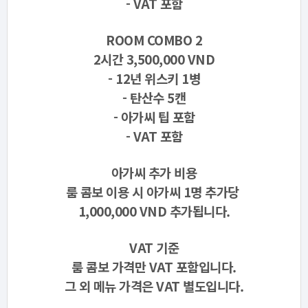
- VAT 포함
ROOM COMBO 2
2시간 3,500,000 VND
- 12년 위스키 1병
- 탄산수 5캔
- 아가씨 팁 포함
- VAT 포함
아가씨 추가 비용
룸 콤보 이용 시 아가씨 1명 추가당
1,000,000 VND 추가됩니다.
VAT 기준
룸 콤보 가격만 VAT 포함입니다.
그 외 메뉴 가격은 VAT 별도입니다.