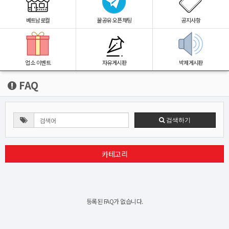
베트남로컬
꿀공유 오픈채팅
공지사항
업소 이벤트
자유게시판
박제게시판
FAQ
검색하기
카테고리
등록된 FAQ가 없습니다.