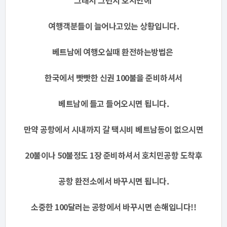
그래서 그런지 호치민에
여행객분들이 늘어나고있는 상황입니다.
베트남에 여행오실때 환전하는방법은
한국에서 빳빳한 신권 100불을 준비하셔서
베트남에 들고 들어오시면 됩니다.
만약 공항에서 시내까지 갈 택시비 베트남동이 없으시면
20불이나 50불정도 1장 준비하셔서 호치민공항 도착후
공항 환전소에서 바꾸시면 됩니다.
소중한 100달러는 공항에서 바꾸시면 손해입니다!!