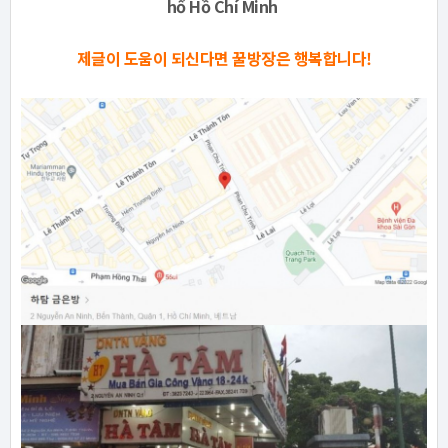
hố Hồ Chí Minh
제글이 도움이 되신다면 꿀방장은 행복합니다!