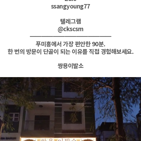
ssangyoung77
텔레그램
@ckscsm
━━━━━━━━━━━━━━
푸미흥에서 가장 편안한 90분.
한 번의 방문이 단골이 되는 이유를 직접 경험해보세요.
쌍용이발소